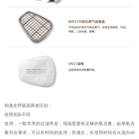
和逃生呼吸器两者区别：
使用实际不同
使用，一般常用的过滤率是，现场需要有足够的氧含量，如果氧含
量符合要求，可以长时间的使用；而逃生，长使用时间在火场为60