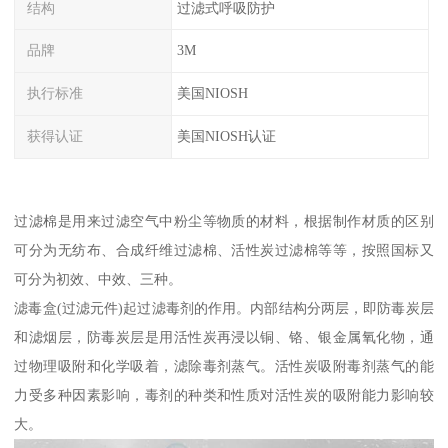
结构
过滤式呼吸防护
品牌
3M
执行标准
美国NIOSH
获得认证
美国NIOSH认证
过滤棉是用来过滤空气中粉尘等物质的材料，根据制作材质的区别
可分为无纺布、合成纤维过滤棉、活性炭过滤棉等等，按照国标又
可分为初效、中效、三种。
滤毒盒(过滤元件)起过滤毒剂的作用。内部结构分两层，即防毒炭层
和滤烟层，防毒炭层是用活性炭再浸以铜、铬、银金属氧化物，通
过物理吸附和化学吸着，滤除毒剂蒸气。活性炭吸附毒剂蒸气的能
力受多种因素影响，毒剂的种类和性质对活性炭的吸附能力影响较
大。