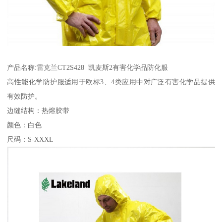
产品名称:雷克兰CT2S428 凯麦斯2有害化学品防化服
高性能化学防护服适用于欧标3、4类应用中对广泛有害化学品提供
有效防护。
边缝结构：热熔胶带
颜色：白色
尺码：S-XXXL