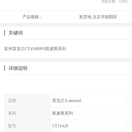
浏览次数：
139
次
产品规格：
发货地:
北京市朝阳区
关键词
苏州雷克兰CT4S400PS凯麦斯系列
详细说明
品牌
雷克兰/Lakeland
系列
凯麦斯系列
型号
CT1S428