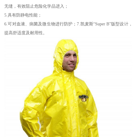
无缝，有效阻止危险化学品进入；
5.具有防静电性能；
6.可对血液、病菌及微生物进行防护；7.凯麦斯“Super B”版型设计，
提高舒适度及耐用性。