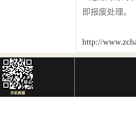
即报废处理。
http://www.zch
手机商铺