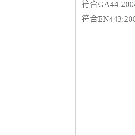
符合GA44-
符合EN443: