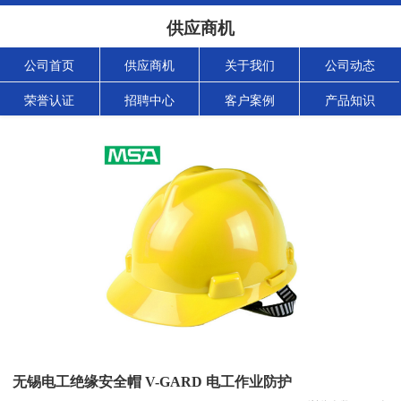
供应商机
公司首页
供应商机
关于我们
公司动态
荣誉认证
招聘中心
客户案例
产品知识
无锡电工绝缘安全帽 V-GARD 电工作业防护