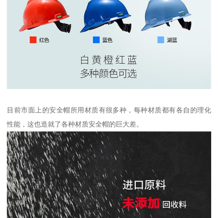
目前市面上的安全帽所用材质有很多种，每种材质都有各自的理化
性能，这也造就了各种材质安全帽的巨大差。