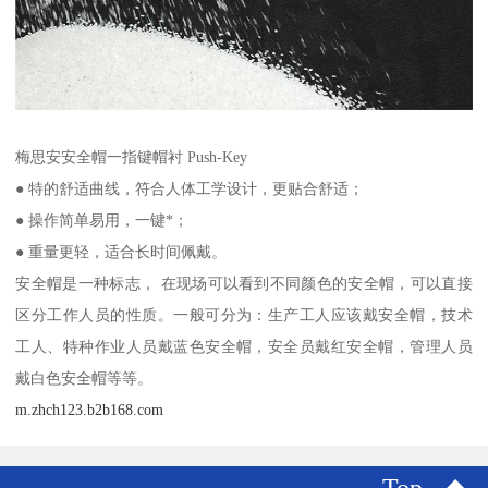
梅思安安全帽一指键帽衬 Push-Key
● 特的舒适曲线，符合人体工学设计，更贴合舒适；
● 操作简单易用，一键*；
● 重量更轻，适合长时间佩戴。
安全帽是一种标志， 在现场可以看到不同颜色的安全帽，可以直接
区分工作人员的性质。一般可分为：生产工人应该戴安全帽，技术
工人、特种作业人员戴蓝色安全帽，安全员戴红安全帽，管理人员
戴白色安全帽等等。
m.zhch123.b2b168.com