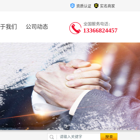
资质认证
实名商家
于我们
公司动态
13366824457