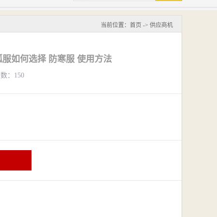
当前位置：
首页
->
供应商机
服如何选择 防寒服 使用方法
览数：150