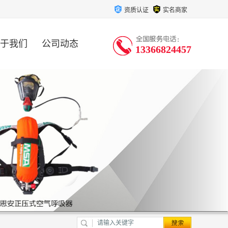
资质认证
实名商家
于我们
公司动态
13366824457