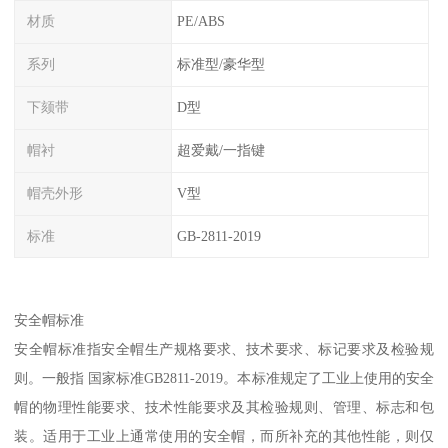
材质
PE/ABS
系列
标准型/豪华型
下颏带
D型
帽衬
超爱戴/一指键
帽壳外形
V型
标准
GB-2811-2019
安全帽标准
安全帽标准指安全帽生产规格要求、技术要求、标记要求及检验规
则。一般指 国家标准GB2811-2019。本标准规定了工业上使用的安全
帽的物理性能要求、技术性能要求及其检验规则、管理、标志和包
装。适用于工业上通常使用的安全帽，而所补充的其他性能，则仅