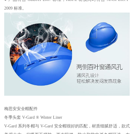
2009 标准。
梅思安安全帽配件
冬季头套 V-Gard ® Winter Liner
V-Gard 系列冬帽与 V-Gard 安全帽很好的匹配，材质细腻舒适，款式