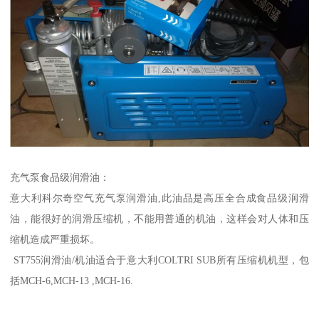
充气泵食品级润滑油：
意大利科尔奇空气充气泵润滑油,此油品是高压全合成食品级润滑
油，能很好的润滑压缩机，不能用普通的机油，这样会对人体和压
缩机造成严重损坏。
ST755润滑油/机油适合于意大利COLTRI SUB所有压缩机机型，包
括MCH-6,MCH-13 ,MCH-16.