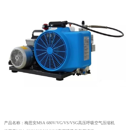
产品名称：梅思安MSA 680V/VG/VS/VSG高压呼吸空气压缩机