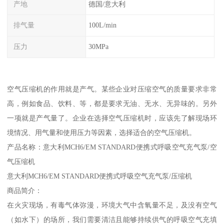
产地
德国/意大利
排气量
100L/min
压力
30MPa
空气压缩机的作用就是产气。某些企业对压缩空气的质量要求非常
高，例如食品、饮料、等，都是要求无油、无水、无异味的。另外
一项就是产气量了。企业在选择空气压缩机时，应该先了解现场环
境情况、用气量和使用压力等因素，选择适合的空气压缩机。
产品名称：意大利MCH6/EM STANDARD便携式呼吸空气充气泵/空
气压缩机
意大利MCH6/EM STANDARD便携式呼吸空气充气泵/压缩机
商品简介：
在火灾现场，有毒气体弥漫，环境大气中含氧量不足，及没有空气
（如水下）的场所，我们需要清洁且能够持续供气的呼吸空气充填