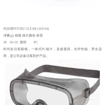
代尔塔PITON2 CLEAR (101114)
净重(g) 箱规 镜片颜色 材质
30 10×10 透明 PC
时尚款访客眼镜，一体式PC镜片，直接通风，光学性能，男女适
用，是公司必备访客防护产品。