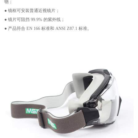
物；
● 镜框可安装普通近视镜片；
● 镜片可阻挡 99.9% 的紫外线；
● 产品符合 EN 166 标准和 ANSI Z87.1 标准。