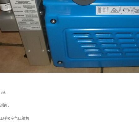
SA
压缩机
 高压呼吸空气压缩机