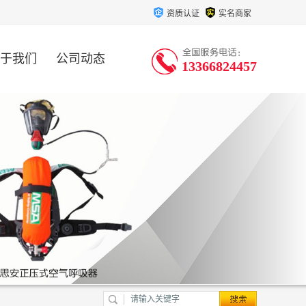
资质认证
实名商家
于我们
公司动态
13366824457