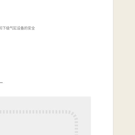
全和下级气缸设备的安全