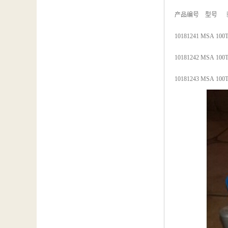
产品编号 型号 
10181241 MSA 1
10181242 MSA 1
10181243 MSA 