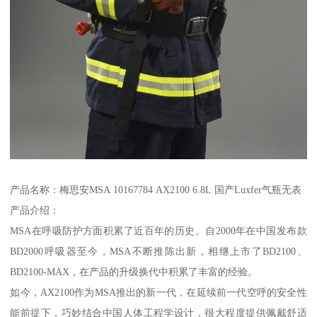
产品名称：梅思安MSA 10167784 AX2100 6.8L 国产Luxfer气瓶无表
产品介绍：
MSA在呼吸防护方面积累了近百年的历史。自2000年在中国发布款
BD2000呼吸器至今，MSA不断推陈出新，相继上市了BD2100、
BD2100-MAX，在产品的升级换代中积累了丰富的经验。
如今，AX2100作为MSA推出的新一代，在延续前一代空呼的安全性
能前提下，巧妙结合中国人体工程学设计，很大程度提供佩戴舒适