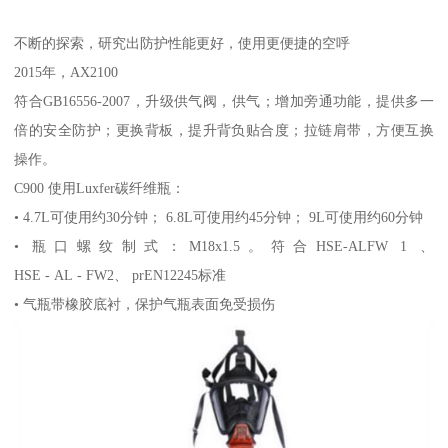
不断的探索，研究出防护性能更好，使用更便捷的空呼
2015年，AX2100
符合GB16556-2007，升级供气阀，供气；增加旁通功能，提供多一
倍的安全防护；更换背板，提升背负贴合度；拉链肩带，方便互换
操作。
C900 使用Luxfer碳纤维瓶：
• 4.7L可使用约30分钟； 6.8L可使用约45分钟； 9L可使用约60分钟
• 瓶口螺纹制式：M18x1.5。符合HSE-ALFW 1 、
HSE - AL - FW2、 prEN12245标准
• 气瓶带橡胶底衬，保护气瓶表面免受损伤