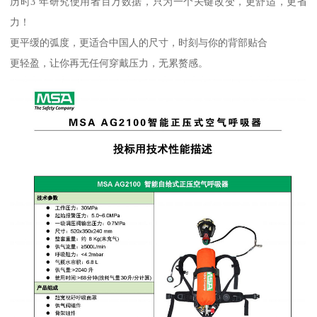
历时3 年研究使用者百万数据，只为一个关键改变，更舒适，更省
力！
更平缓的弧度，更适合中国人的尺寸，时刻与你的背部贴合
更轻盈，让你再无任何穿戴压力，无累赘感。