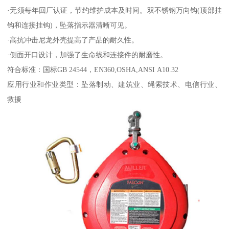
·无须每年回厂认证，节约维护成本及时间。双不锈钢万向钩(顶部挂
钩和连接挂钩)，坠落指示器清晰可见。
·高抗冲击尼龙外壳提高了产品的耐久性。
·侧面开口设计，加强了生命线和连接件的耐磨性。
符合标准：国标GB 24544，EN360,OSHA,ANSI A10.32
应用行业和作业类型：坠落制动、建筑业、绳索技术、电信行业、
救援