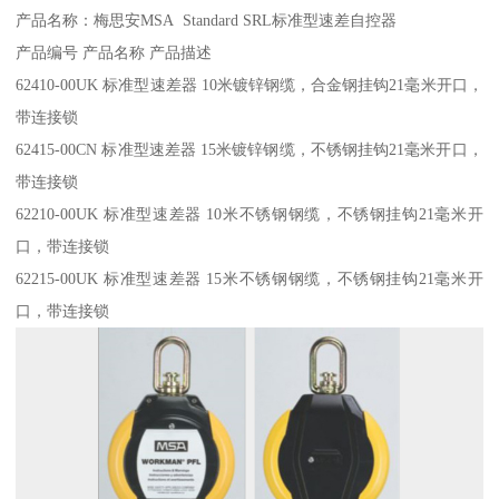
产品名称：梅思安MSA Standard SRL标准型速差自控器
产品编号 产品名称 产品描述
62410-00UK 标准型速差器 10米镀锌钢缆，合金钢挂钩21毫米开口，
带连接锁
62415-00CN 标准型速差器 15米镀锌钢缆，不锈钢挂钩21毫米开口，
带连接锁
62210-00UK 标准型速差器 10米不锈钢钢缆，不锈钢挂钩21毫米开
口，带连接锁
62215-00UK 标准型速差器 15米不锈钢钢缆，不锈钢挂钩21毫米开
口，带连接锁