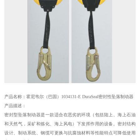
产品名称：霍尼韦尔（巴固）1034131-E DuraSeal密封性坠落制动器
产品描述：
密封型坠落制动器是一款适合在恶劣的环境（包括陆上、海上石油
和天然气，采矿和炼化、海上风电）下发挥作用的设备。密封结构
设计、制动系统、钢缆可更换与抗腐蚀材料等性能特点可降低使用