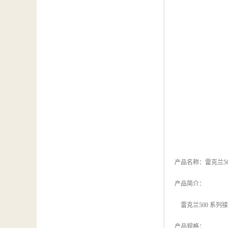
产品名称：雷克兰5
产品简介：
雷克兰500 系列
产品规格：