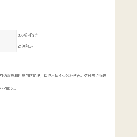
300系列等等
高温隔热
有焰燃烧和阴燃的防护服，保护人体不受各种伤害。这种防护服装
业的服装。