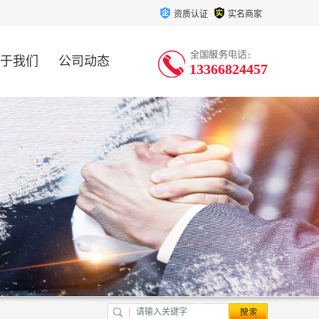
资质认证
实名商家
于我们
公司动态
13366824457