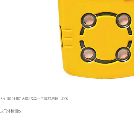
 10161487 天鹰2X单一气体检测仪（CO）
携式气体检测仪