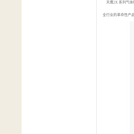
天鹰2X 系列气体
全行业的革命性产品。