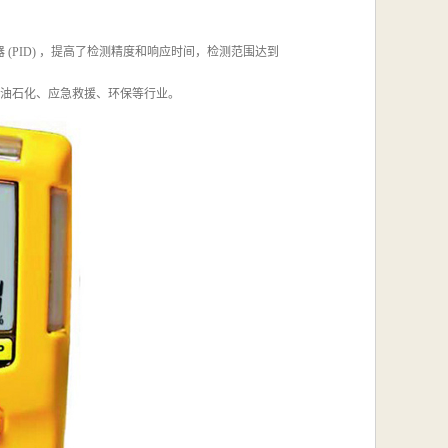
器 (PID) ，提高了检测精度和响应时间，检测范围达到
、石油石化、应急救援、环保等行业。