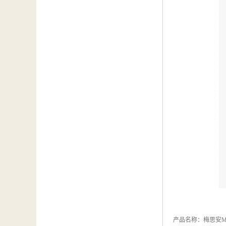
产品名称：梅思安MSA