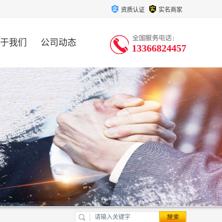
资质认证
实名商家
于我们
公司动态
13366824457