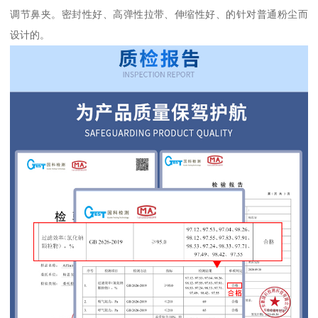
调节鼻夹。密封性好、高弹性拉带、伸缩性好、的针对普通粉尘而
设计的。