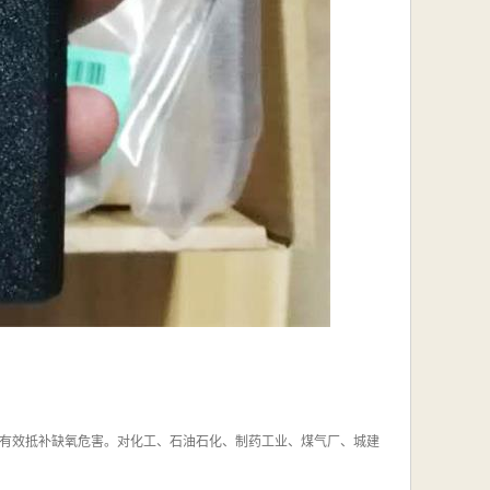
有效抵补缺氧危害。对化工、石油石化、制药工业、煤气厂、城建