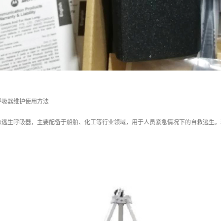
呼吸器维护使用方法
急逃生呼吸器，主要配备于船舶、化工等行业领域，用于人员紧急情况下的自救逃生。