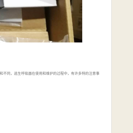
和不同，逃生呼吸器在使用和维护的过程中，有许多特的注意事