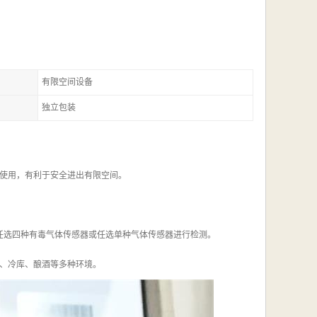
有限空间设备
独立包装
使用，有利于安全进出有限空间。
任选四种有毒气体传感器或任选单种气体传感器进行检测。
、冷库、酿酒等多种环境。