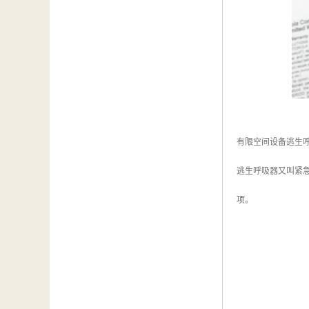
有限空间设备逃生
逃生呼吸器又叫紧
项。