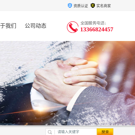
资质认证
实名商家
于我们
公司动态
13366824457