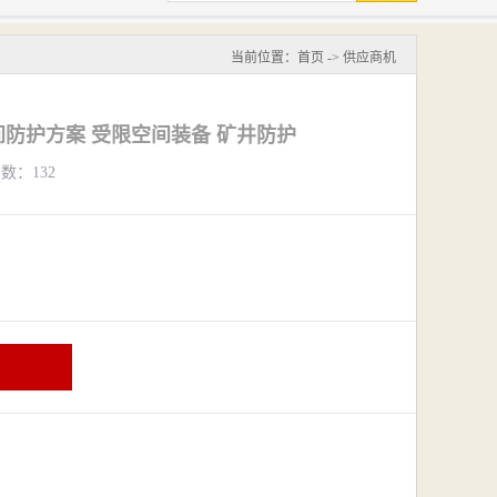
当前位置：
首页
->
供应商机
防护方案 受限空间装备 矿井防护
览数：132