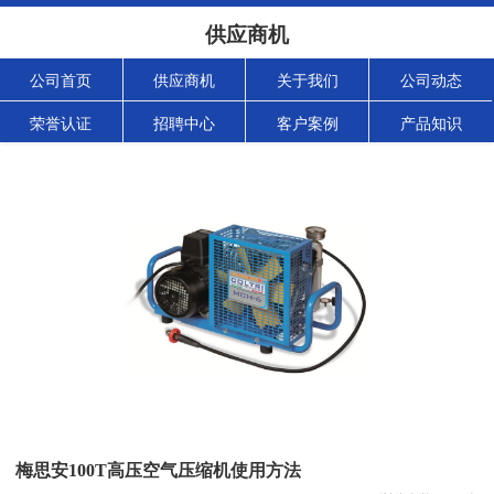
供应商机
公司首页
供应商机
关于我们
公司动态
荣誉认证
招聘中心
客户案例
产品知识
梅思安100T高压空气压缩机使用方法