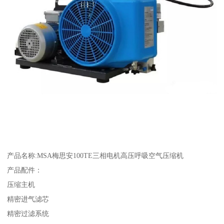
产品名称:MSA梅思安100TE三相电机高压呼吸空气压缩机
产品配件：
压缩主机
精密进气滤芯
精密过滤系统