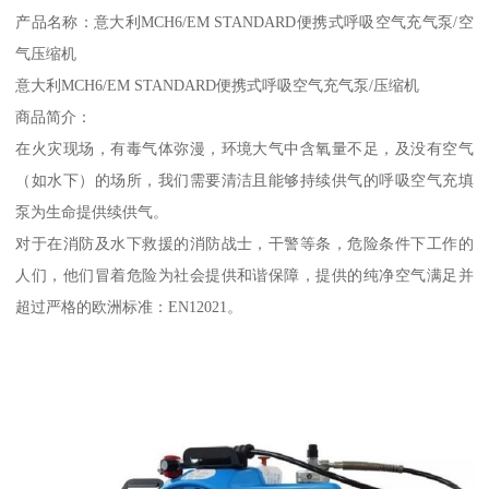
产品名称：意大利MCH6/EM STANDARD便携式呼吸空气充气泵/空
气压缩机
意大利MCH6/EM STANDARD便携式呼吸空气充气泵/压缩机
商品简介：
在火灾现场，有毒气体弥漫，环境大气中含氧量不足，及没有空气
（如水下）的场所，我们需要清洁且能够持续供气的呼吸空气充填
泵为生命提供续供气。
对于在消防及水下救援的消防战士，干警等条，危险条件下工作的
人们，他们冒着危险为社会提供和谐保障，提供的纯净空气满足并
超过严格的欧洲标准：EN12021。