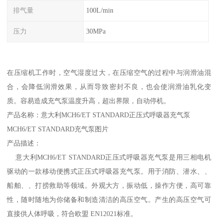
排气量
100L/min
压力
30MPa
在压缩机工作时，空气湿度过大，在压缩空气的过程中与润滑油混
合，会降低润滑效果，从而导致密封不良，也会使润滑油乳化变
质。容易造成充气泵温度升高，超出界限，自动停机。
产品名称：意大利MCH6/ET STANDARD正压式呼吸器充气泵
MCH6/ET STANDARD充气泵图片
产品描述：
意大利MCH6/ET STANDARD正压式呼吸器充气泵是用三相电机
驱动的一款移动便携式正压式呼吸器充气泵。用于消防、潜水、、
船舶、、打捞救助等领域。外观大方，振动低，操作方便，高可靠
性，随时随地为你储备和制造清洁的高压空气。产生的高压空气可
直接供人体呼吸，符合欧盟 EN12021标准。