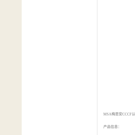
MSA梅思安CCC
产品信息：