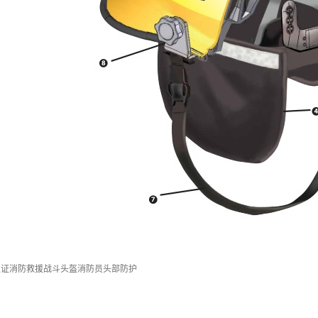
F认证消防救援战斗头盔消防员头部防护