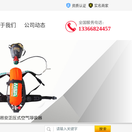
资质认证
实名商家
于我们
公司动态
13366824457