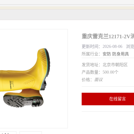
重庆雷克兰12171-
更新时间：2026-08-06 浏
所属行业：
安防
防身用具
发货地址：北京市朝阳区
产品数量：500.00个
价格：
面议
在线留言