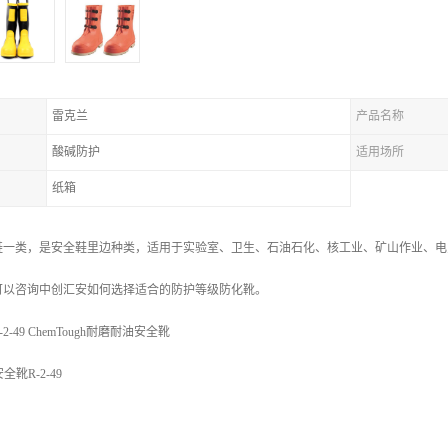
雷克兰
产品名称
酸碱防护
适用场所
纸箱
鞋一类，是安全鞋里边种类，适用于实验室、卫生、石油石化、核工业、矿山作业、电
可以咨询中创汇安如何选择适合的防护等级防化靴。
-49 ChemTough耐磨耐油安全靴
安全靴R-2-49