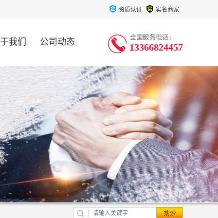
资质认证
实名商家
于我们
公司动态
13366824457