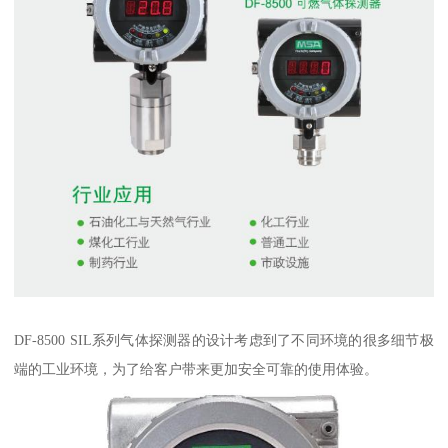
DF-8500 SIL系列气体探测器的设计考虑到了不同环境的很多细节极
端的工业环境，为了给客户带来更加安全可靠的使用体验。