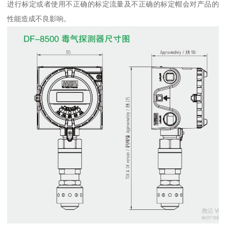
进行标定或者使用不正确的标定流量及不正确的标定帽会对产品的
性能造成不良影响。