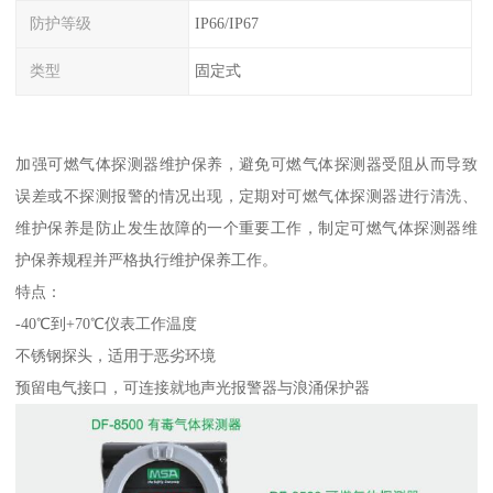
防护等级
IP66/IP67
类型
固定式
加强可燃气体探测器维护保养，避免可燃气体探测器受阻从而导致
误差或不探测报警的情况出现，定期对可燃气体探测器进行清洗、
维护保养是防止发生故障的一个重要工作，制定可燃气体探测器维
护保养规程并严格执行维护保养工作。
特点：
-40℃到+70℃仪表工作温度
不锈钢探头，适用于恶劣环境
预留电气接口，可连接就地声光报警器与浪涌保护器