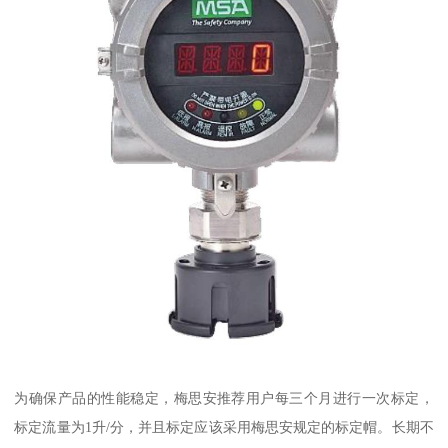
为确保产品的性能稳定，梅思安推荐用户每三个月进行一次标定，
标定流量为1升/分，并且标定应该采用梅思安规定的标定帽。长期不