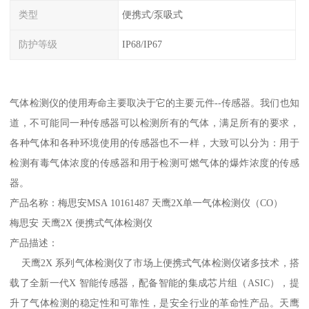
类型
便携式/泵吸式
防护等级
IP68/IP67
气体检测仪的使用寿命主要取决于它的主要元件--传感器。我们也知
道，不可能同一种传感器可以检测所有的气体，满足所有的要求，
各种气体和各种环境使用的传感器也不一样，大致可以分为：用于
检测有毒气体浓度的传感器和用于检测可燃气体的爆炸浓度的传感
器。
产品名称：梅思安MSA 10161487 天鹰2X单一气体检测仪（CO）
梅思安 天鹰2X 便携式气体检测仪
产品描述：
天鹰2X 系列气体检测仪了市场上便携式气体检测仪诸多技术，搭
载了全新一代X 智能传感器，配备智能的集成芯片组（ASIC），提
升了气体检测的稳定性和可靠性，是安全行业的革命性产品。天鹰