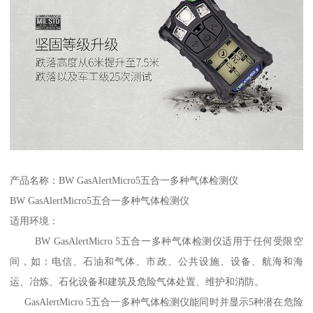
产品名称：BW GasAlertMicro5五合一多种气体检测仪
BW GasAlertMicro5五合一多种气体检测仪
适用环境：
BW GasAlertMicro 5五合一多种气体检测仪适用于任何受限空
间，如：电信、石油和气体、市政、公共设施、设备、航海和海
运、冶炼、石化设备和建筑及危险气体处置、维护和消防。
GasAlertMicro 5五合一多种气体检测仪能同时并显示5种潜在危险