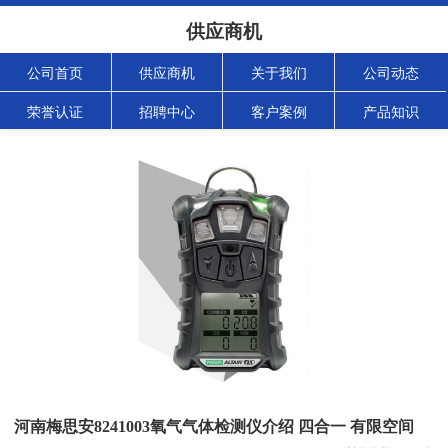
供应商机
公司首页
供应商机
关于我们
公司动态
荣誉认证
招聘中心
客户案例
产品知识
河南梅思安8241003氧气气体检测仪介绍 四合一 有限空间