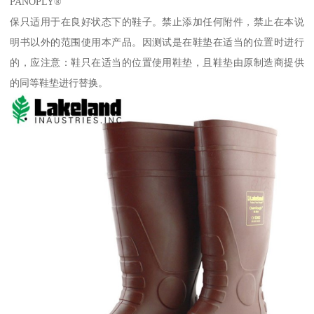
PANOPLY®
保只适用于在良好状态下的鞋子。禁止添加任何附件，禁止在本说
明书以外的范围使用本产品。因测试是在鞋垫在适当的位置时进行
的，应注意：鞋只在适当的位置使用鞋垫，且鞋垫由原制造商提供
的同等鞋垫进行替换。