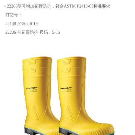
• 22206型号增加跖骨防护，符合ASTM F2413-05标准要求
订货号：
22148 尺码：6-13
22206 带跖骨防护 尺码：5-15