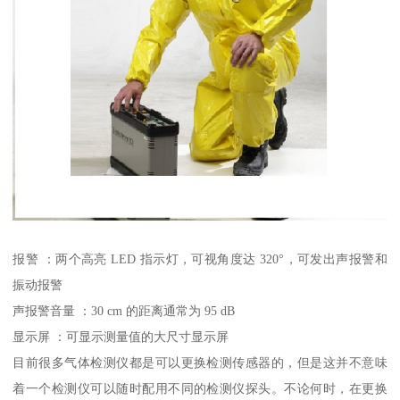
报警 ：两个高亮 LED 指示灯，可视角度达 320°，可发出声报警和
振动报警
声报警音量 ：30 cm 的距离通常为 95 dB
显示屏 ：可显示测量值的大尺寸显示屏
目前很多气体检测仪都是可以更换检测传感器的，但是这并不意味
着一个检测仪可以随时配用不同的检测仪探头。不论何时，在更换