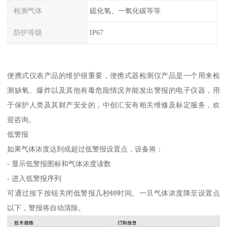
检测气体
硫化氢、一氧化碳等等
防护等级
IP67
便携式仪表产品的维护很重要，便携式器检测仪产品是一个用来检
测缺氧、爆炸以及其他有毒危险情况并能发出警报的电子仪器，用
于保护人类及其财产安全的，中创汇安有相关维修及标定服务，欢
迎咨询。
低警报
如果气体浓度达到或超过低警报设置点，设备将：
- 显示低警报图标和气体浓度读数
- 进入低警报序列
可通过按下按钮关闭低警报几秒钟时间。一旦气体浓度降至设置点
以下，警报将自动清除。