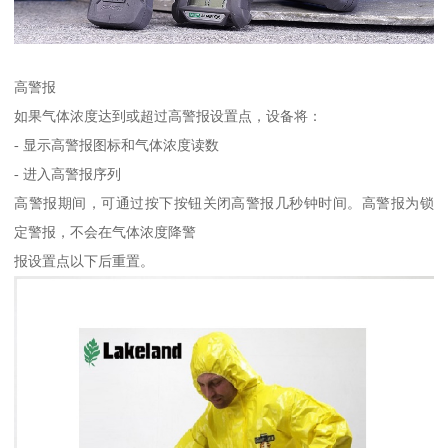
高警报
如果气体浓度达到或超过高警报设置点，设备将：
- 显示高警报图标和气体浓度读数
- 进入高警报序列
高警报期间，可通过按下按钮关闭高警报几秒钟时间。高警报为锁
定警报，不会在气体浓度降警
报设置点以下后重置。