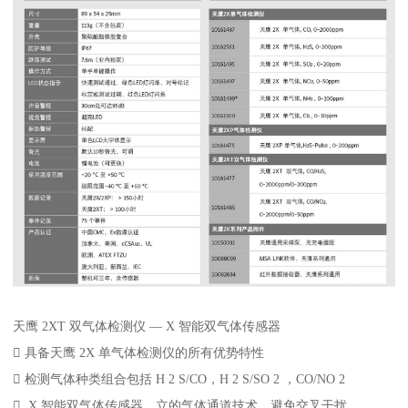
天鹰 2XT 双气体检测仪 — X 智能双气体传感器
 具备天鹰 2X 单气体检测仪的所有优势特性
 检测气体种类组合包括 H 2 S/CO，H 2 S/SO 2 ，CO/NO 2
 X 智能双气体传感器，立的气体通道技术，避免交叉干扰