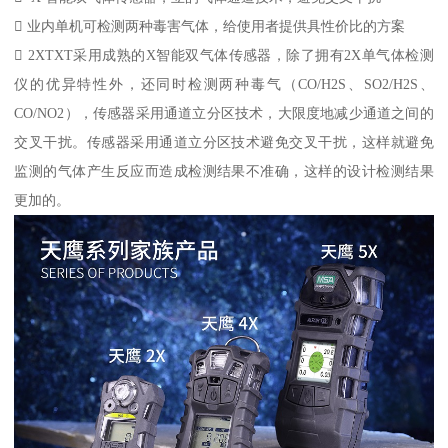
 业内单机可检测两种毒害气体，给使用者提供具性价比的方案
 2XTXT采用成熟的X智能双气体传感器，除了拥有2X单气体检测
仪的优异特性外，还同时检测两种毒气（CO/H2S、SO2/H2S、
CO/NO2），传感器采用通道立分区技术，大限度地减少通道之间的
交叉干扰。传感器采用通道立分区技术避免交叉干扰，这样就避免
监测的气体产生反应而造成检测结果不准确，这样的设计检测结果
更加的。