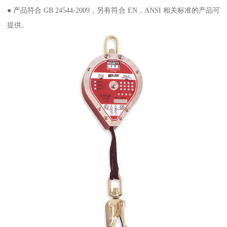
● 产品符合 GB 24544-2009，另有符合 EN，ANSI 相关标准的产品可
提供。