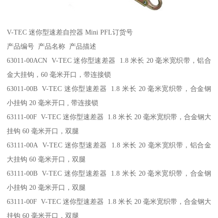
V-TEC 迷你型速差自控器 Mini PFL订货号
产品编号 产品名称 产品描述
63011-00ACN V-TEC 迷你型速差器 1.8 米长 20 毫米宽织带，铝合
金大挂钩，60 毫米开口，带连接锁
63011-00B V-TEC 迷你型速差器 1.8 米长 20 毫米宽织带，合金钢
小挂钩 20 毫米开口 , 带连接锁
63111-00F V-TEC 迷你型速差器 1.8 米长 20 毫米宽织带，合金钢大
挂钩 60 毫米开口，双腿
63111-00A V-TEC 迷你型速差器 1.8 米长 20 毫米宽织带，铝合金
大挂钩 60 毫米开口，双腿
63111-00B V-TEC 迷你型速差器 1.8 米长 20 毫米宽织带，合金钢
小挂钩 20 毫米开口，双腿
63111-00F V-TEC 迷你型速差器 1.8 米长 20 毫米宽织带，合金钢大
挂钩 60 毫米开口，双腿