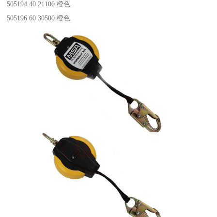
505194 40 21100 橙色
505196 60 30500 橙色