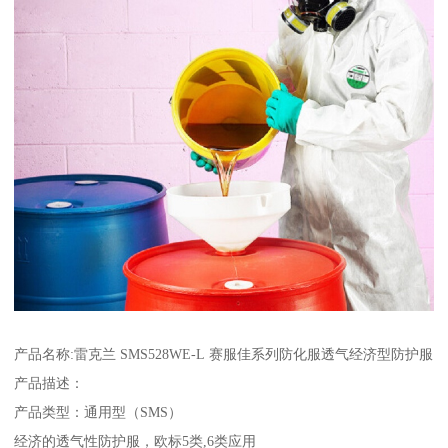
产品名称:雷克兰 SMS528WE-L 赛服佳系列防化服透气经济型防护服
产品描述：
产品类型：通用型（SMS）
经济的透气性防护服，欧标5类,6类应用