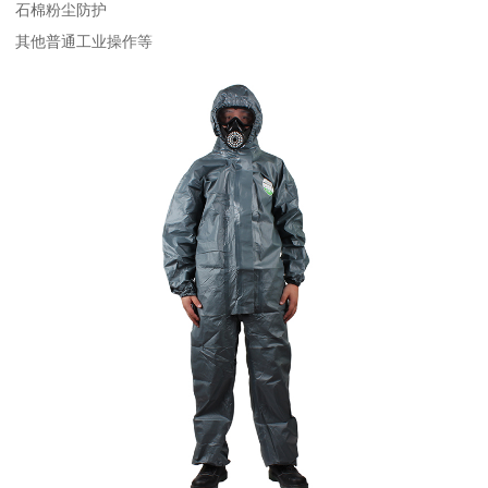
石棉粉尘防护
其他普通工业操作等