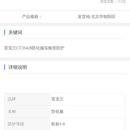
浏览次数：
112
次
产品规格：
发货地:
北京市朝阳区
关键词
雷克兰CT3S428防化服实验室防护
详细说明
品牌
雷克兰
名称
防化服
防护等级
欧标1-6