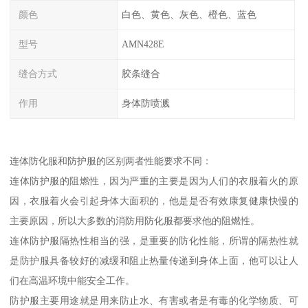
颜色
白色、黄色、灰色、橙色、蓝色
型号
AMN428E
缝合方式
胶条缝合
作用
身体防喷溅
连体防化服和防护服的区别两者性能要求不同：
连体防护服的阻燃性，因为严重的主要是因为人们的衣服着火的原
因，衣服着火会引起身体大面积的，他是是否有效康复健康快慢的
主要原因，所以大多数的消防用防化服都要求他的阻燃性。
连体防护服隔热性相当的强，是重要的防化性能，所谓的隔热性就
是防护服具备较好的减缓和阻止热量传递到身体上面，他可以让人
们在高温环境中能安全工作。
防护服主要用途就是用来防止水、有害或者是有毒的化学物质、可