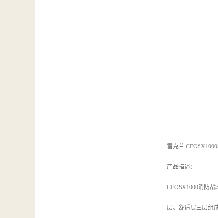
雷克兰 CEOSX10
产品描述：
CEOSX1000
层、舒适层三层组