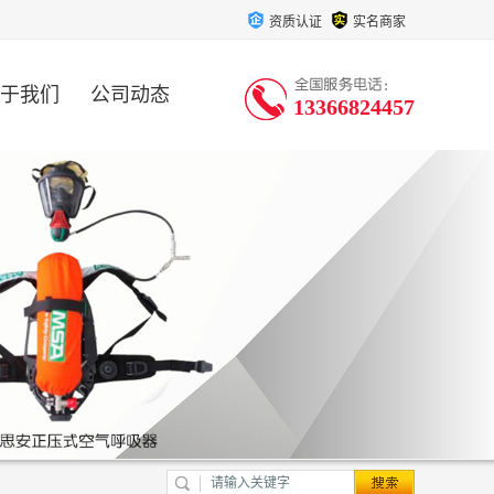
资质认证
实名商家
于我们
公司动态
13366824457