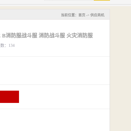
当前位置：
首页
->
供应商机
 B消防服战斗服 消防战斗服 火灾消防服
览数：134