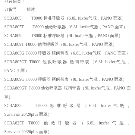
订货信息：
订货号 描述
SCBA805 T8000 标准呼吸器（6.8L luxfer气瓶，PANO 面罩）
SCBA805T T8000 他救呼吸器（6.8L luxfer气瓶，PANO 面罩）
SCBA809 T8000 标准呼吸器（9L luxfer气瓶，PANO 面罩）
SCBA809T T8000 他救呼吸器（9L luxfer气瓶，PANO 面罩）
SCBA805G T8000 呼吸器 瓶阀带表（6.8L luxfer气瓶，PANO 面罩）
SCBA805GT T8000 他救呼吸器 瓶阀带表（6.8L luxfer气瓶，
PANO 面罩）
SCBA809G T8000 呼吸器 瓶阀带表（9L luxfer气瓶，PANO 面罩）
SCBA809GT T8000 他救呼吸器 瓶阀带表（9L luxfer气瓶，PANO 面
罩）
SCBA825 T8000 标准呼吸器（6.8L luxfer气瓶，
Surviviar 20/20plus 面罩）
SCBA825T T8000 他救呼吸器（6.8L luxfer气瓶，
Survivair 20/20plus 面罩）