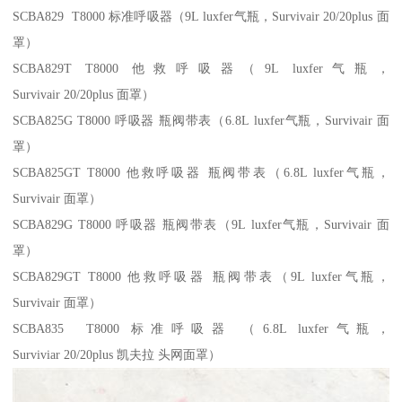
SCBA829 T8000 标准呼吸器（9L luxfer气瓶，Survivair 20/20plus 面
罩）
SCBA829T T8000 他救呼吸器（9L luxfer气瓶，
Survivair 20/20plus 面罩）
SCBA825G T8000 呼吸器 瓶阀带表（6.8L luxfer气瓶，Survivair 面
罩）
SCBA825GT T8000 他救呼吸器 瓶阀带表（6.8L luxfer气瓶，
Survivair 面罩）
SCBA829G T8000 呼吸器 瓶阀带表（9L luxfer气瓶，Survivair 面
罩）
SCBA829GT T8000 他救呼吸器 瓶阀带表（9L luxfer气瓶，
Survivair 面罩）
SCBA835 T8000 标准呼吸器 （6.8L luxfer气瓶，
Surviviar 20/20plus 凯夫拉 头网面罩）