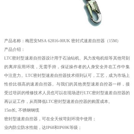
产品名称：梅思安MSA 62816-00UK 密封式速差自控器（15M）
产品介绍：
LTC密封型速差自控器设计用于石油钻机、风力发电机组等其他苛刻
的离岸应用环境，无需手持，保证操作者的人身安全并在工作中集
中注意力。LTC密封型速差自控器技术得到认可，工艺，成为市场上
性价比很高的速差自控器。与我们的其他类型速差自控器一样，接
受过培训的维修技术人员也可以在现场进行LTC密封型速差自控器的
再认证工作，从而降低LTC密封型速差自控器的购置成本。
15m长, 不锈钢钢缆
密封型速差自控器，可在全天候苛刻环境中使用；
业内防尘防水性能，达IP68和IP69K等级；