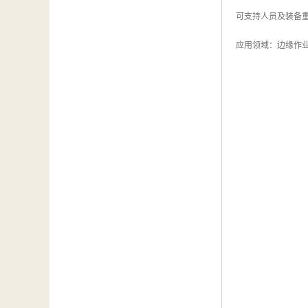
可支持人员及装备重量
应用领域：边缘作