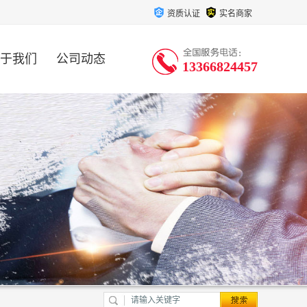
资质认证
实名商家
于我们
公司动态
13366824457