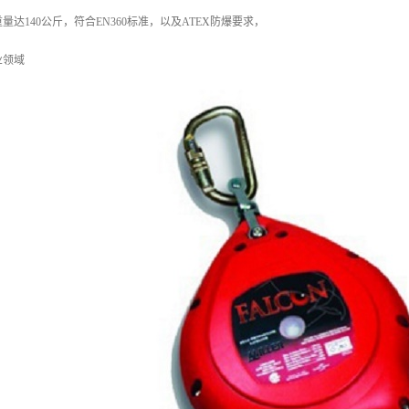
达140公斤，符合EN360标准，以及ATEX防爆要求，
业领域