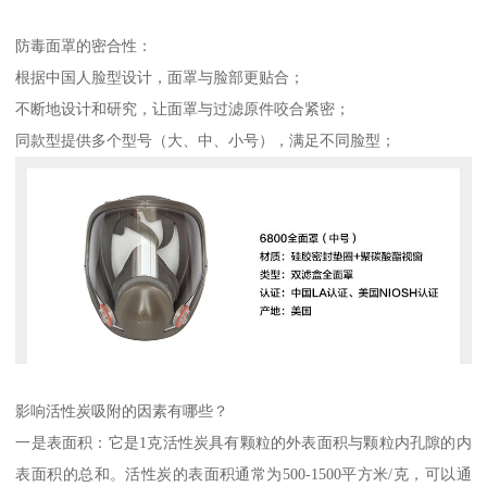
防毒面罩的密合性：
根据中国人脸型设计，面罩与脸部更贴合；
不断地设计和研究，让面罩与过滤原件咬合紧密；
同款型提供多个型号（大、中、小号），满足不同脸型；
影响活性炭吸附的因素有哪些？
一是表面积：它是1克活性炭具有颗粒的外表面积与颗粒内孔隙的内
表面积的总和。活性炭的表面积通常为500-1500平方米/克，可以通