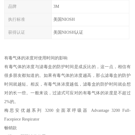
品牌
3M
执行标准
美国NIOSH
获得认证
美国NIOSH认证
有毒气体的浓度对使用时间的影响
有毒气体的浓度与滤毒盒的防护时间是成反比的，这一点，相信有
很多朋友都知道的。如果有毒气体的浓度越高，那么滤毒盒的防护
时间就越短。相反，有毒气体浓度越低，滤毒盒的防护时间就会想
对的长一些。一般来说，过滤式可应对的有毒气体的浓度是不超过
2%的。
梅思安优越系列 3200 全面罩呼吸器 Advantage 3200 Full-
Facepiece Respirator
畅销款