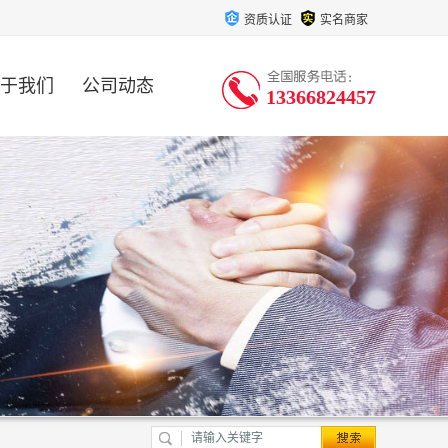
资质认证
实名商家
于我们
公司动态
13366824457