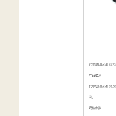
代尔塔MIAMI S1P
产品描述：
代尔塔MIAMI 
滑。
规格参数：