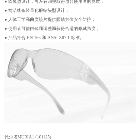
● 软鼻垫设计，可左右调整取得适合使用者的宽度；
● 简洁线条轻量化服帖头型设计；
● 人体工学高曲度镜片提供眼睛方位安全防护；
● 使用者可借由镜腿调整而获得合适的佩戴角度；
● 产品符合 EN 166 和 ANSI Z87.1 标准。
代尔塔MURIA1 (101125)