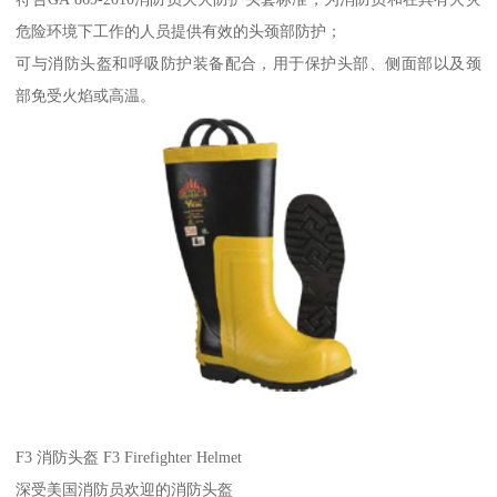
危险环境下工作的人员提供有效的头颈部防护；
可与消防头盔和呼吸防护装备配合，用于保护头部、侧面部以及颈
部免受火焰或高温。
F3 消防头盔 F3 Firefighter Helmet
深受美国消防员欢迎的消防头盔