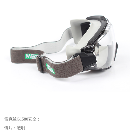
雷克兰G1580安全：
镜片：透明