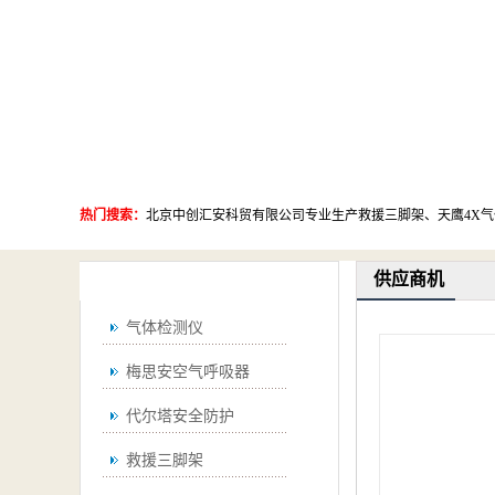
热门搜索：
供应商机
产品分类
气体检测仪
梅思安空气呼吸器
代尔塔安全防护
救援三脚架