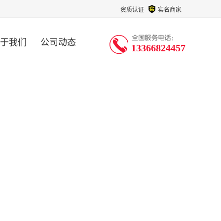
资质认证
实名商家
于我们
公司动态
13366824457