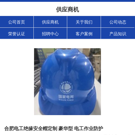
供应商机
公司首页
供应商机
关于我们
公司动态
荣誉认证
招聘中心
客户案例
产品知识
合肥电工绝缘安全帽定制 豪华型 电工作业防护