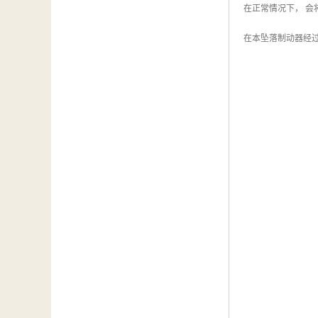
在正常情况下， 会
在本坠落制动器经