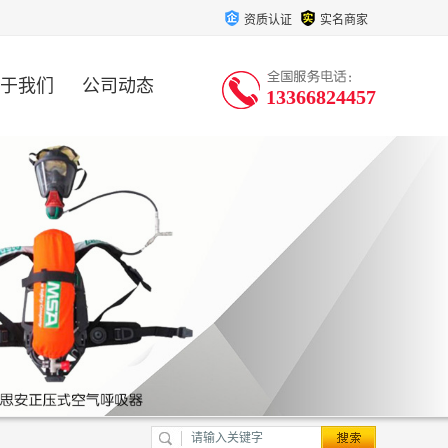
资质认证
实名商家
于我们
公司动态
13366824457