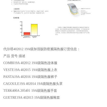
代尔塔402012 19A级加强版防喷溅隔热服订货信息：
产品 货号 描述
COMBI19A 402012 19A级隔热连体服
VESTE19A 402015 19A级隔热服上衣
PANTA19A 402016 19A级隔热服裤子
CAGOULE19A 402014 19A级隔热服头罩
TERK400A 205401 19A级隔热服手套
GUETRE19A 402013 19A级隔热服靴套