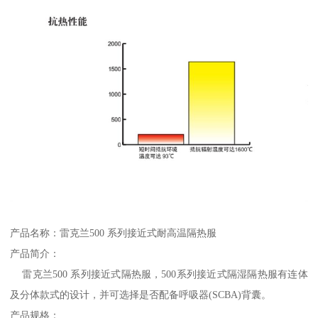
产品名称：雷克兰500 系列接近式耐高温隔热服
产品简介：
雷克兰500 系列接近式隔热服，500系列接近式隔湿隔热服有连体
及分体款式的设计，并可选择是否配备呼吸器(SCBA)背囊。
产品规格：