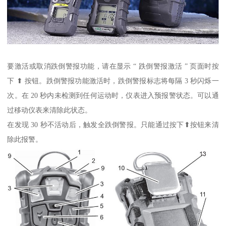
要激活或取消跌倒警报功能，请在显示 “ 跌倒警报激活 ” 页面时按
下 ⬆ 按钮。跌倒警报功能激活时，跌倒警报标志将每隔 3 秒闪烁一
次。在 20 秒内未检测到任何运动时，仪表进入预报警状态。可以通
过移动仪表来清除此状态。
在发现 30 秒不活动后，触发全跌倒警报。只能通过按下⬆按钮来清
除此报警。