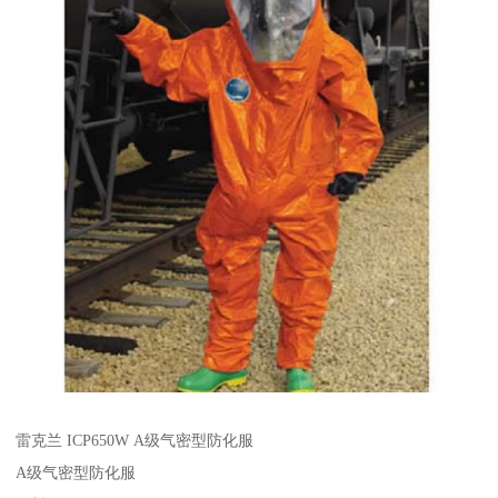
雷克兰 ICP650W A级气密型防化服
A级气密型防化服