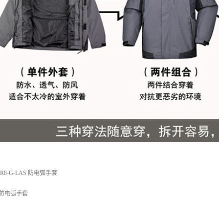
8-G-LAS 防电弧手套
S 防电弧手套