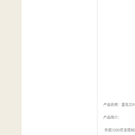
产品名称：雷克兰P
产品简介：
·外层320D尼龙