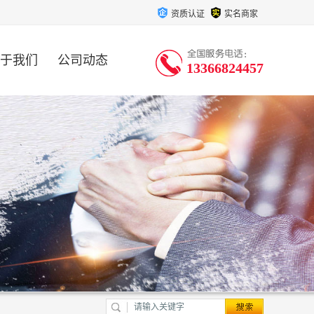
资质认证
实名商家
于我们
公司动态
13366824457