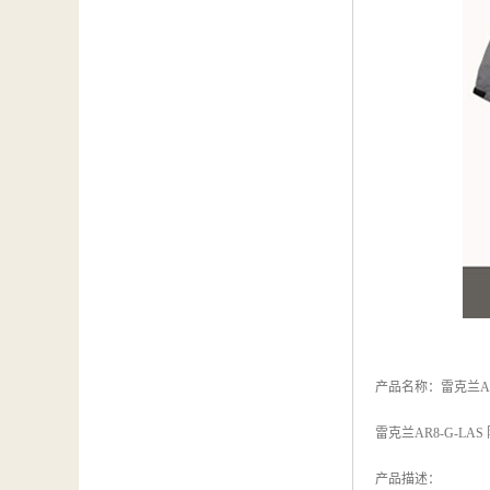
产品名称：雷克兰AR
雷克兰AR8-G-LA
产品描述：