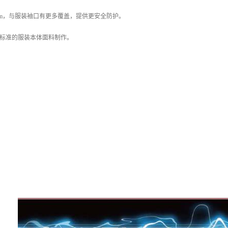
cm，与服装袖口有更多覆盖，提供更安全防护。
0E 标准的服装本体面料制作。