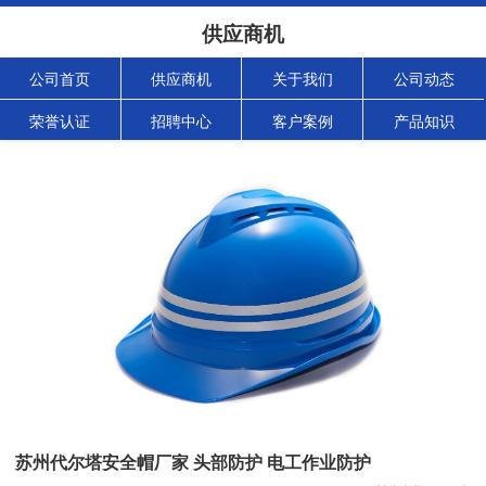
供应商机
公司首页
供应商机
关于我们
公司动态
荣誉认证
招聘中心
客户案例
产品知识
苏州代尔塔安全帽厂家 头部防护 电工作业防护