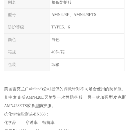
别名
胶条防护服
型号
AMN428E、AMN428ETS
防护等级
TYPE5、6
颜色
白色
箱规
40件/箱
包装
纸箱
美国雷克兰(Lakeland)公司提供的两款针对不同场合使用的防护服。
其中麦克斯AMN428E灭菌型一次性防护服，另一款加强型麦克斯
AMN428ETS胶条型防护服。
抗化学性能测试-EN368：
化学品 穿透率 抵抗率