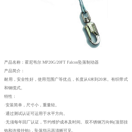
产品名称：霍尼韦尔 MP20G/20FT Falcon坠落制动器
产品简介：
耐用，安全性好，使用范围广等优点，长度从6米到20米。有织带式
和钢缆式。
特性：
·安装简单，尺寸小，重量轻。
·通过测试认证可运用于水平方向。
·无须每年回厂认证，节约维护成本及时间。双不锈钢万向钩(顶部挂
钩和连接挂钩)，坠落指示器清晰可见。