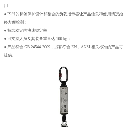
用；
● 下凹的标签保护设计和整合的负载指示器让产品信息和使用情况始
终方便检测；
● 持续稳定的快速锁定率；
● 可支持人员及其装备重量达 100 kg；
● 产品符合 GB 24544-2009，另有符合 EN，ANSI 相关标准的产品可
提供。