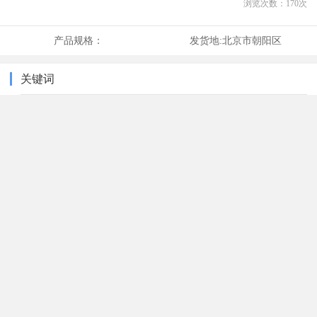
浏览次数：
170
次
产品规格：
发货地:
北京市朝阳区
关键词