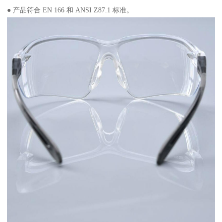
● 产品符合 EN 166 和 ANSI Z87.1 标准。