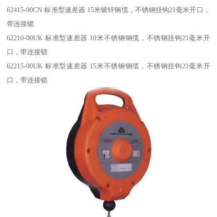
62415-00CN 标准型速差器 15米镀锌钢缆，不锈钢挂钩21毫米开口，
带连接锁
62210-00UK 标准型速差器 10米不锈钢钢缆，不锈钢挂钩21毫米开
口，带连接锁
62215-00UK 标准型速差器 15米不锈钢钢缆，不锈钢挂钩21毫米开
口，带连接锁