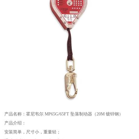
产品名称：霍尼韦尔 MP65G/65FT 坠落制动器（20M 镀锌钢）
产品介绍：
安装简单，尺寸小，重量轻；