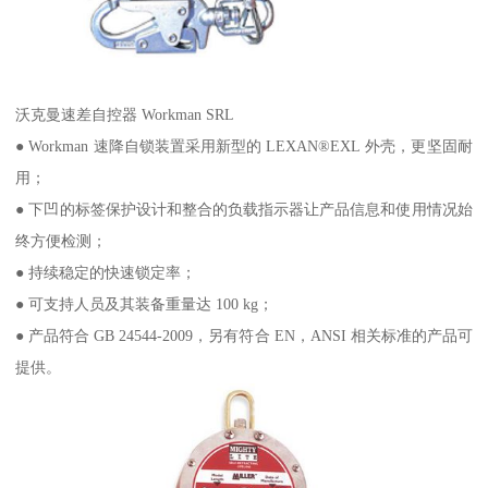
沃克曼速差自控器 Workman SRL
● Workman 速降自锁装置采用新型的 LEXAN®EXL 外壳，更坚固耐
用；
● 下凹的标签保护设计和整合的负载指示器让产品信息和使用情况始
终方便检测；
● 持续稳定的快速锁定率；
● 可支持人员及其装备重量达 100 kg；
● 产品符合 GB 24544-2009，另有符合 EN，ANSI 相关标准的产品可
提供。