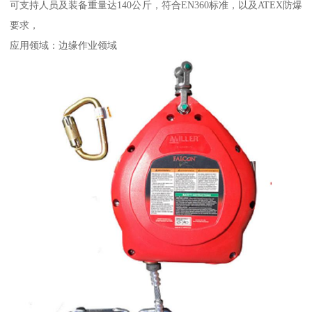
可支持人员及装备重量达140公斤，符合EN360标准，以及ATEX防爆
要求，
应用领域：边缘作业领域