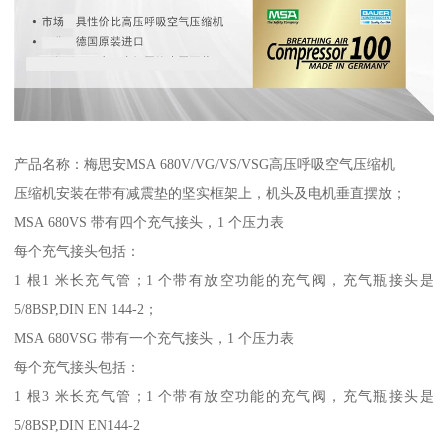
产品名称：梅思安MSA 680V/VG/VS/VSG高压呼吸空气压缩机
压缩机安装在带有减震垫的坚实框架上，机头及电机垂直摆放；
MSA 680VS 带有四个充气接头，1 个压力表
每个充气接头包括：
1 根1 米长充气管；1 个带有放空功能的充气阀，充气瓶接头是
5/8BSP,DIN EN 144-2；
MSA 680VSG 带有一个充气接头，1 个压力表
每个充气接头包括：
1 根3 米长充气管；1 个带有放空功能的充气阀，充气瓶接头是
5/8BSP,DIN EN144-2